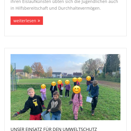
ihren Eislaufkünsten übten sich die Jugendlichen auch
in Hilfsbereitschaft und Durchhaltevermögen.
weiterlesen
UNSER EINSATZ FÜR DEN UMWELTSCHUTZ