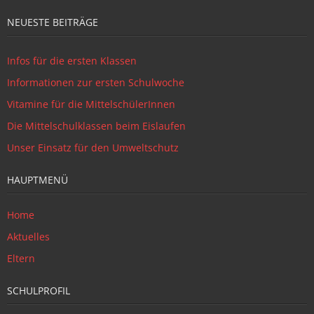
NEUESTE BEITRÄGE
Infos für die ersten Klassen
Informationen zur ersten Schulwoche
Vitamine für die MittelschülerInnen
Die Mittelschulklassen beim Eislaufen
Unser Einsatz für den Umweltschutz
HAUPTMENÜ
Home
Aktuelles
Eltern
SCHULPROFIL