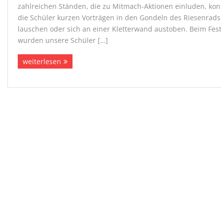
zahlreichen Ständen, die zu Mitmach-Aktionen einluden, ko
die Schüler kurzen Vorträgen in den Gondeln des Riesenrads
lauschen oder sich an einer Kletterwand austoben. Beim Fes
wurden unsere Schüler […]
weiterlesen