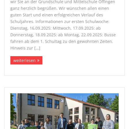
wir Sie an der Grundschule und Mittelschule Offingen
ganz herzlich begrüßen. Wir wünschen allen einen
guten Start und einen erfolgreichen Verlauf des
Schuljahres. Informationen zur ersten Schulwoche:
Dienstag, 16.09.2025: Mittwoch, 17.09.2025: ab
Donnerstag, 18.09.2025: ab Montag, 22.09.2025: Busse
fahren ab dem 1. Schultag zu den gewohnten Zeiten.
Hinweis zur […]
weiterlesen