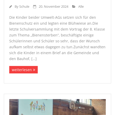
By
Schule
20. November 2024
Alle
Die Kinder beider Umwelt-AGs setzen sich für den
Bienenschutz ein und legten eine Blühwiese an.Die
letzte Schulversammlung mit dem Vortrag der 8. Klasse
zum Thema „Bienensterben“, beschäftigte einige
Schülerinnen und Schüler so sehr, dass der Wunsch
aufkam selbst etwas dagegen zu tun.Zunächst wandten
sich die Kinder in einem Brief an die Gemeinde und
den Bauhof, […]
weiterlesen