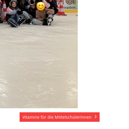
Vitamine für die MittelschülerInnen