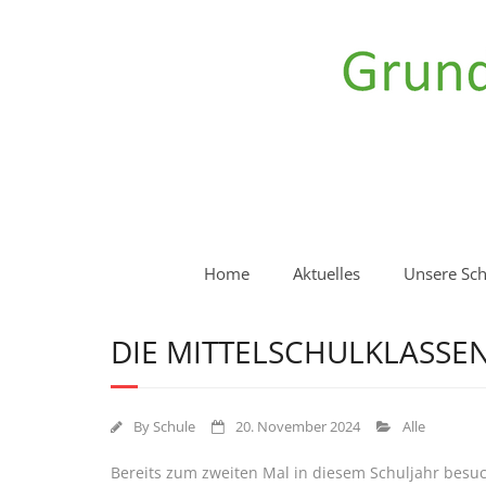
Home
Aktuelles
Unsere Sch
DIE MITTELSCHULKLASSEN
By
Schule
20. November 2024
Alle
Bereits zum zweiten Mal in diesem Schuljahr besuch