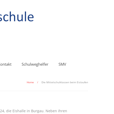
ontakt
Schulweghelfer
SMV
Home
/
Die Mittelschulklassen beim Eislaufen
24, die Eishalle in Burgau. Neben ihren