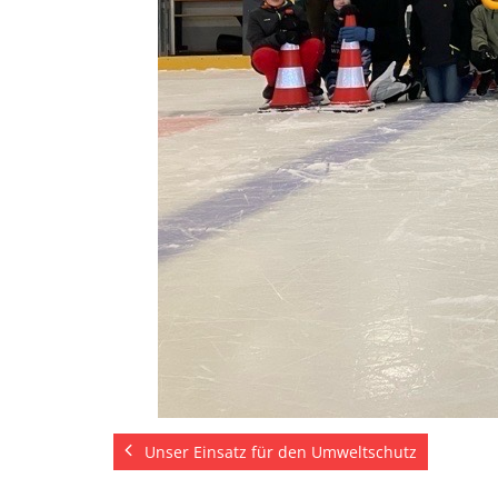
Unser Einsatz für den Umweltschutz